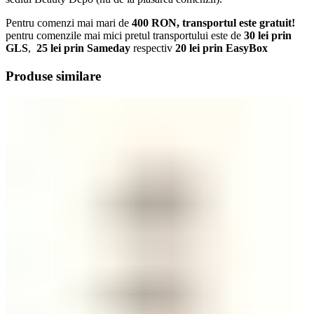
Pentru comenzi mai mari de
400 RON, transportul este gratuit!
pentru comenzile mai mici pretul transportului este de
30 lei prin
GLS
,
25
lei prin Sameday
respectiv
20 lei prin EasyBox
Produse similare