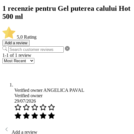
1 recenzie pentru
Gel puterea calului Hot
500 ml
5,0
Rating
Add a review
1-1 of 1 review
Verified owner
ANGELICA PAVAL
Verified owner
29/07/2026
Add a review