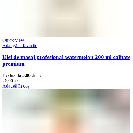
Quick view
Adaugă la favorite
Ulei de masaj profesional watermelon 200 ml calitate
premium
Evaluat la
5.00
din 5
26,00
lei
Adaugă în coș