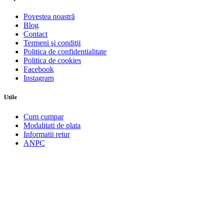
Povestea noastră
Blog
Contact
Termeni şi condiţii
Politica de confidentialitate
Politica de cookies
Facebook
Instagram
Utile
Cum cumpar
Modalitati de plata
Informatii retur
ANPC