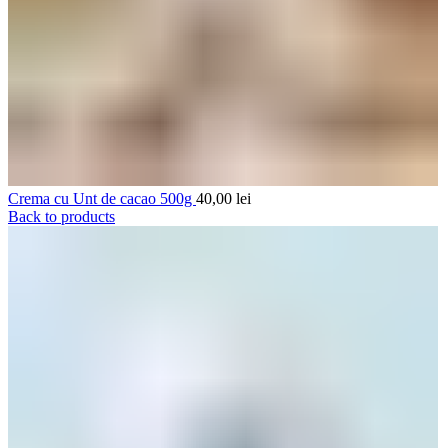
Crema cu Unt de cacao 500g
40,00
lei
Back to products