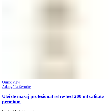
Quick view
Adaugă la favorite
Ulei de masaj profesional refreshed 200 ml calitate
premium