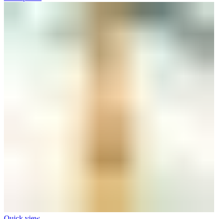
Quick view